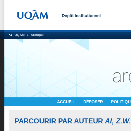
UQAM
Archipel
ACCUEIL
DÉPOSER
POLITIQ
PARCOURIR PAR AUTEUR
AI, Z.W.