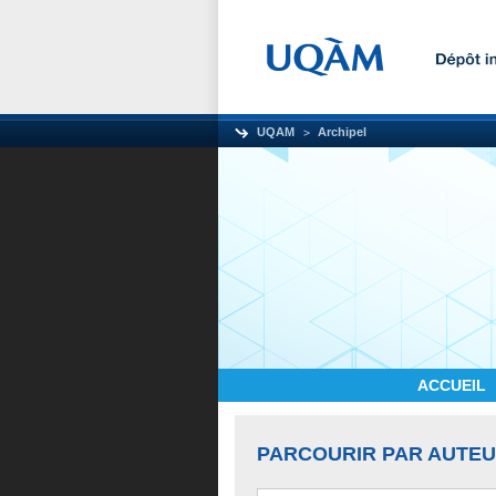
UQAM
Archipel
ACCUEIL
PARCOURIR PAR AUTE