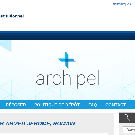
Bibliothèques
DÉPOSER
POLITIQUE DE DÉPÔT
FAQ
CONTACT
UR
AHMED-JÉRÔME, ROMAIN