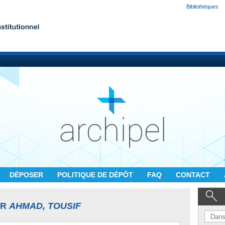
Bibliothèques
DÉPOSER
POLITIQUE DE DÉPÔT
FAQ
CONTACT
UR
AHMAD, TOUSIF