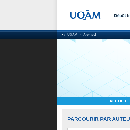
UQAM
Archipel
ACCUEIL
PARCOURIR PAR AUTE