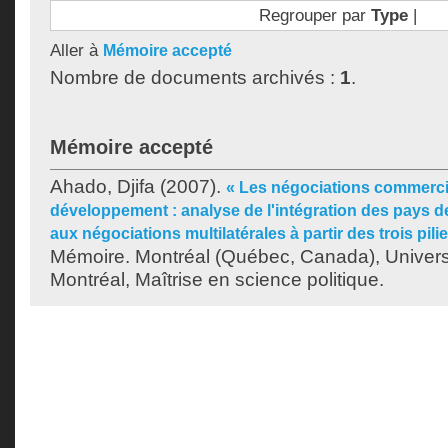
Regrouper par
Type
|
Aller à
Mémoire accepté
Nombre de documents archivés :
1
.
Mémoire accepté
Ahado, Djifa
(2007).
« Les négociations commercial
développement : analyse de l'intégration des pays de
aux négociations multilatérales à partir des trois pili
Mémoire. Montréal (Québec, Canada), Univer
Montréal, Maîtrise en science politique.