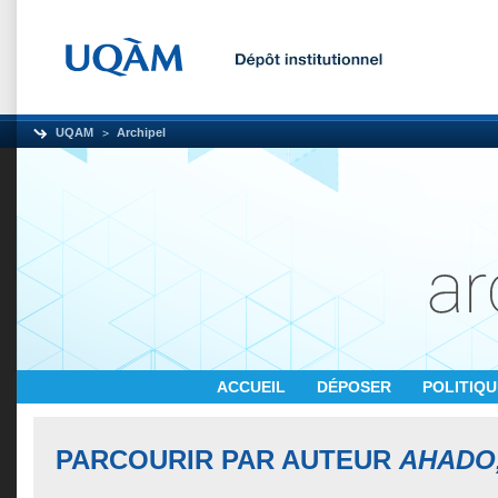
UQAM
Archipel
ACCUEIL
DÉPOSER
POLITIQ
PARCOURIR PAR AUTEUR
AHADO,