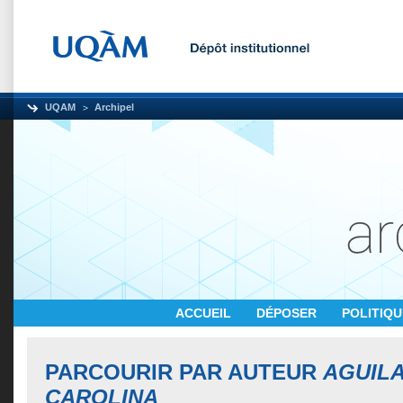
UQAM
Archipel
ACCUEIL
DÉPOSER
POLITIQ
PARCOURIR PAR AUTEUR
AGUILA
CAROLINA