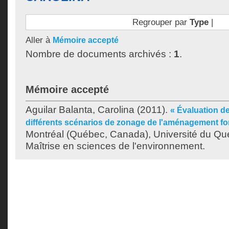
Regrouper par
Type
|
Aller à
Mémoire accepté
Nombre de documents archivés :
1
.
Mémoire accepté
Aguilar Balanta, Carolina
(2011).
« Évaluation de
différents scénarios de zonage de l'aménagement for
Montréal (Québec, Canada), Université du Qu
Maîtrise en sciences de l'environnement.