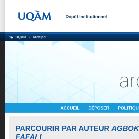
UQAM
Archipel
ACCUEIL
DÉPOSER
POLITIQ
PARCOURIR PAR AUTEUR
AGBOK
FAFALI