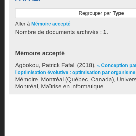
Regrouper par
Type
|
Aller à
Mémoire accepté
Nombre de documents archivés :
1
.
Mémoire accepté
Agbokou, Patrick Fafali
(2018).
« Conception par
l'optimisation évolutive : optimisation par organisme 
Mémoire. Montréal (Québec, Canada), Univer
Montréal, Maîtrise en informatique.