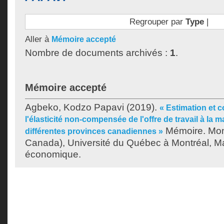
Regrouper par
Type
|
Aller à
Mémoire accepté
Nombre de documents archivés :
1
.
Mémoire accepté
Agbeko, Kodzo Papavi
(2019).
« Estimation et 
l'élasticité non-compensée de l'offre de travail à la 
Mémoire. Mon
différentes provinces canadiennes »
Canada), Université du Québec à Montréal, Ma
économique.