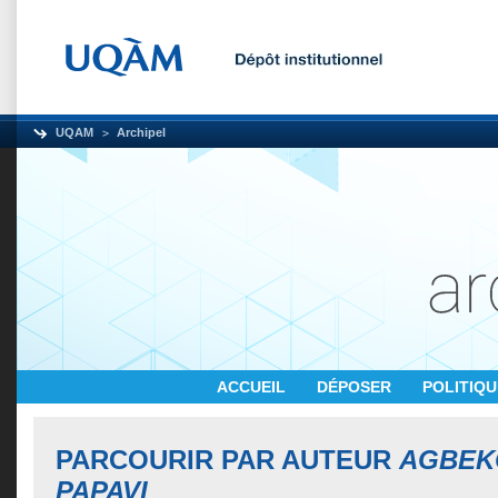
UQAM
Archipel
ACCUEIL
DÉPOSER
POLITIQ
PARCOURIR PAR AUTEUR
AGBEK
PAPAVI