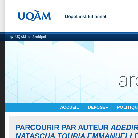
UQAM
Archipel
ACCUEIL
DÉPOSER
POLITIQ
PARCOURIR PAR AUTEUR
ADÉDIR
NATASCHA TOURIA EMMANUELL