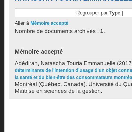
Regrouper par
Type
|
Aller à
Mémoire accepté
Nombre de documents archivés :
1
.
Mémoire accepté
Adédiran, Natascha Touria Emmanuelle
(2017
déterminants de l'intention d'usage d'un objet conne
la santé et du bien-être des consommateurs montréa
Montréal (Québec, Canada), Université du Qu
Maîtrise en sciences de la gestion.