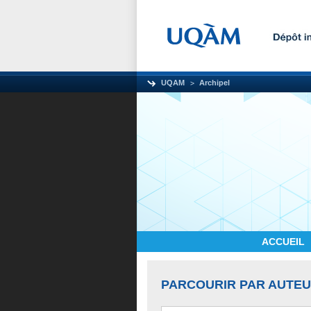
UQAM
Archipel
ACCUEIL
PARCOURIR PAR AUTE