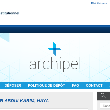
Bibliothèques
DÉPOSER
POLITIQUE DE DÉPÔT
FAQ
CONTACT
UR
ABDULKARIM, HAYA