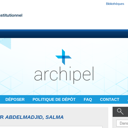
Bibliothèques
DÉPOSER
POLITIQUE DE DÉPÔT
FAQ
CONTACT
UR
ABDELMADJID, SALMA