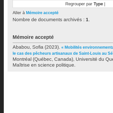
Regrouper par
Type
|
Aller à
Mémoire accepté
Nombre de documents archivés :
1
.
Mémoire accepté
Ababou, Sofia
(2023).
« Mobilités environnemental
le cas des pêcheurs artisanaux de Saint-Louis au Sé
Montréal (Québec, Canada), Université du Qu
Maîtrise en science politique.