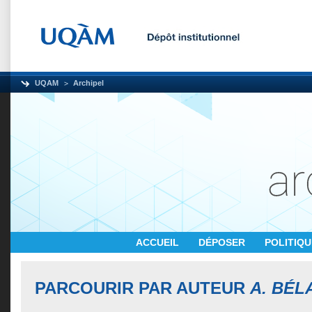
UQAM
Archipel
ACCUEIL
DÉPOSER
POLITIQ
PARCOURIR PAR AUTEUR
A. BÉL