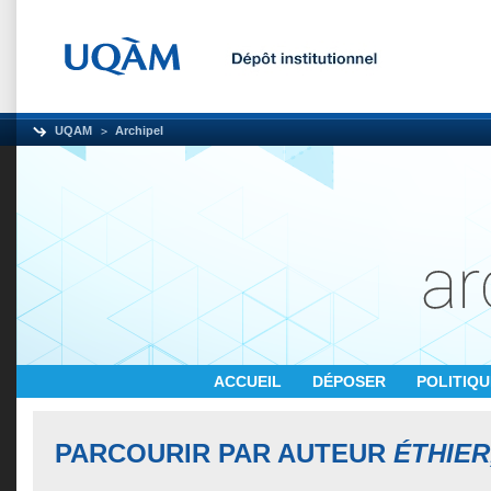
UQAM
Archipel
ACCUEIL
DÉPOSER
POLITIQ
PARCOURIR PAR AUTEUR
ÉTHIER