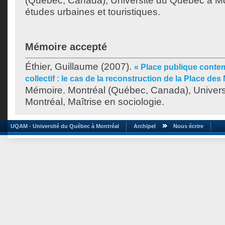
(Québec, Canada), Université du Québec à Mo
études urbaines et touristiques.
Mémoire accepté
Éthier, Guillaume
(2007).
« Place publique conte
collectif : le cas de la reconstruction de la Place de
Mémoire. Montréal (Québec, Canada), Univer
Montréal, Maîtrise en sociologie.
UQAM - Université du Québec à Montréal
Archipel
Nous écrire