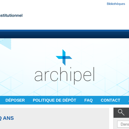
Bibliothèques
DÉPOSER
POLITIQUE DE DÉPÔT
FAQ
CONTACT
Q ANS