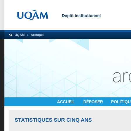
UQAM
Archipel
ACCUEIL
DÉPOSER
POLITIQ
STATISTIQUES SUR CINQ ANS