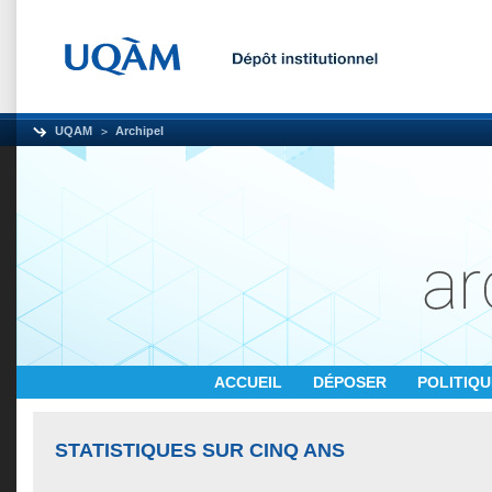
UQAM
Archipel
ACCUEIL
DÉPOSER
POLITIQ
STATISTIQUES SUR CINQ ANS