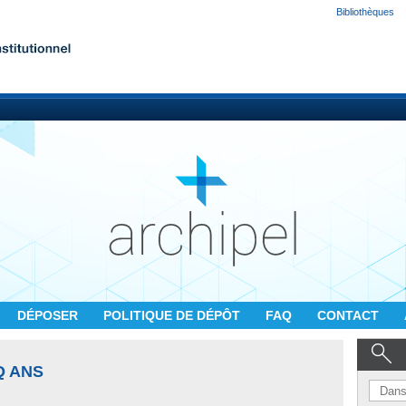
Bibliothèques
DÉPOSER
POLITIQUE DE DÉPÔT
FAQ
CONTACT
Q ANS