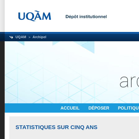
UQAM
Archipel
ACCUEIL
DÉPOSER
POLITIQ
STATISTIQUES SUR CINQ ANS