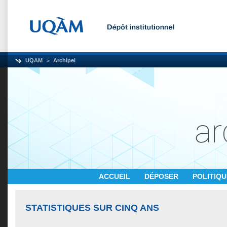
UQAM
Archipel
ACCUEIL
DÉPOSER
POLITIQ
STATISTIQUES SUR CINQ ANS