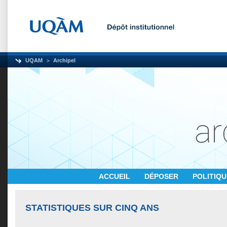
UQAM
Archipel
ACCUEIL
DÉPOSER
POLITIQ
STATISTIQUES SUR CINQ ANS