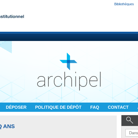
Bibliothèques
DÉPOSER
POLITIQUE DE DÉPÔT
FAQ
CONTACT
Q ANS