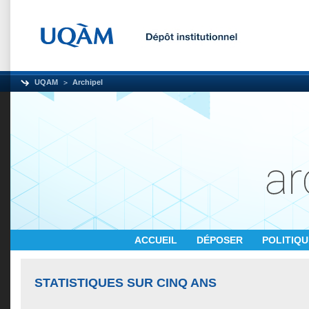
UQAM
Archipel
ACCUEIL
DÉPOSER
POLITIQ
STATISTIQUES SUR CINQ ANS