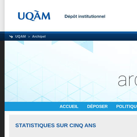
UQAM
Archipel
ACCUEIL
DÉPOSER
POLITIQ
STATISTIQUES SUR CINQ ANS