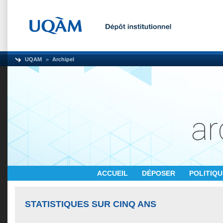
UQAM
Archipel
ACCUEIL
DÉPOSER
POLITIQ
STATISTIQUES SUR CINQ ANS