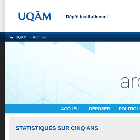
UQAM
Archipel
ACCUEIL
DÉPOSER
POLITIQ
STATISTIQUES SUR CINQ ANS