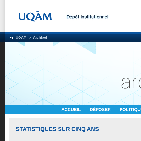
UQAM
Archipel
ACCUEIL
DÉPOSER
POLITIQ
STATISTIQUES SUR CINQ ANS