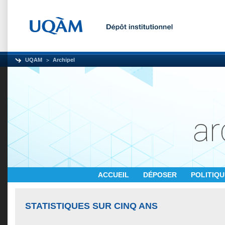
UQAM
Archipel
ACCUEIL
DÉPOSER
POLITIQ
STATISTIQUES SUR CINQ ANS