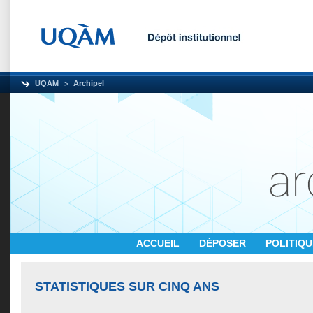
UQAM
Archipel
ACCUEIL
DÉPOSER
POLITIQ
STATISTIQUES SUR CINQ ANS