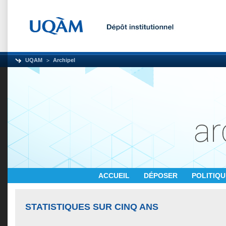
UQAM
Archipel
ACCUEIL
DÉPOSER
POLITIQ
STATISTIQUES SUR CINQ ANS