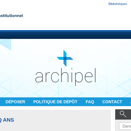
Bibliothèques
DÉPOSER
POLITIQUE DE DÉPÔT
FAQ
CONTACT
Q ANS