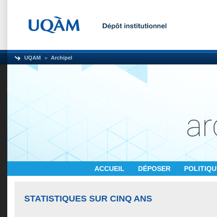
UQAM
Archipel
ACCUEIL
DÉPOSER
POLITIQ
STATISTIQUES SUR CINQ ANS