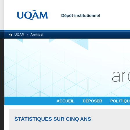
UQAM
Archipel
ACCUEIL
DÉPOSER
POLITIQ
STATISTIQUES SUR CINQ ANS