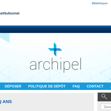
Bibliothèques
DÉPOSER
POLITIQUE DE DÉPÔT
FAQ
CONTACT
Q ANS