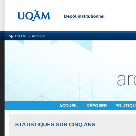
UQAM
Archipel
ACCUEIL
DÉPOSER
POLITIQ
STATISTIQUES SUR CINQ ANS