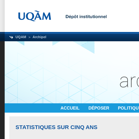
UQAM
Archipel
ACCUEIL
DÉPOSER
POLITIQ
STATISTIQUES SUR CINQ ANS