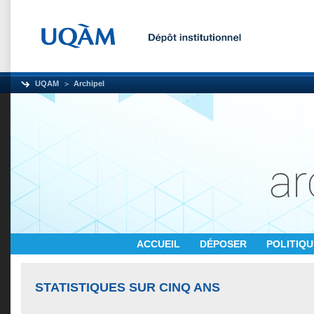
UQAM
Archipel
ACCUEIL
DÉPOSER
POLITIQ
STATISTIQUES SUR CINQ ANS