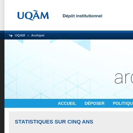
UQAM
Archipel
ACCUEIL
DÉPOSER
POLITIQ
STATISTIQUES SUR CINQ ANS