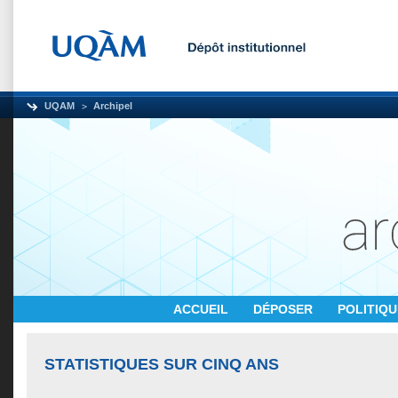
UQAM
Archipel
ACCUEIL
DÉPOSER
POLITIQ
STATISTIQUES SUR CINQ ANS