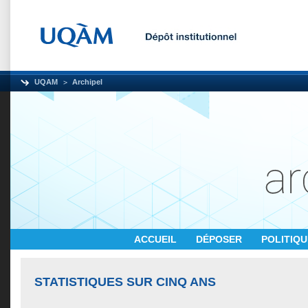
UQAM
Archipel
ACCUEIL
DÉPOSER
POLITIQ
STATISTIQUES SUR CINQ ANS