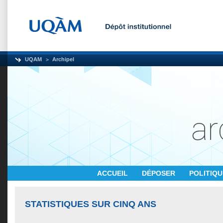
UQAM
Archipel
ACCUEIL
DÉPOSER
POLITIQ
STATISTIQUES SUR CINQ ANS