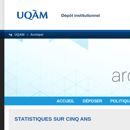
UQAM
Archipel
ACCUEIL
DÉPOSER
POLITIQ
STATISTIQUES SUR CINQ ANS