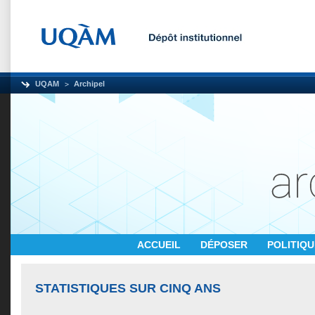
UQAM
Archipel
ACCUEIL
DÉPOSER
POLITIQ
STATISTIQUES SUR CINQ ANS