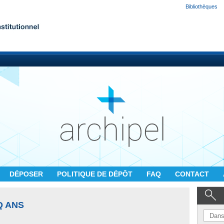
Bibliothèques
DÉPOSER
POLITIQUE DE DÉPÔT
FAQ
CONTACT
Q ANS