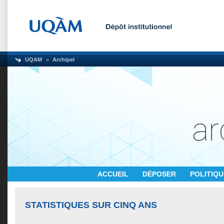
UQAM
Archipel
ACCUEIL
DÉPOSER
POLITIQ
STATISTIQUES SUR CINQ ANS