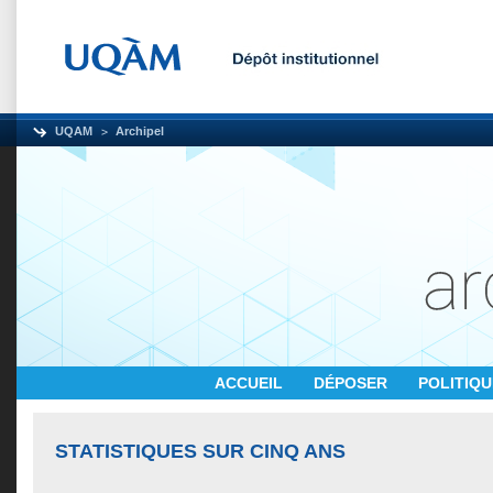
UQAM
Archipel
ACCUEIL
DÉPOSER
POLITIQ
STATISTIQUES SUR CINQ ANS