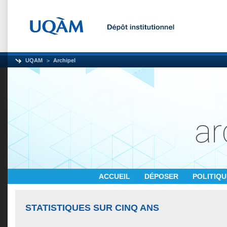
UQAM
Archipel
ACCUEIL
DÉPOSER
POLITIQ
STATISTIQUES SUR CINQ ANS