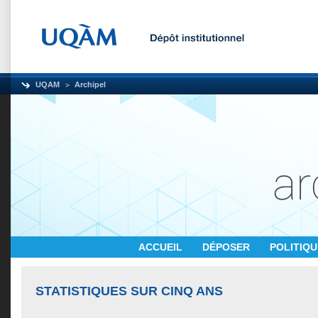
UQAM
Archipel
ACCUEIL
DÉPOSER
POLITIQ
STATISTIQUES SUR CINQ ANS