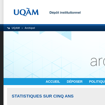
UQAM
Archipel
ACCUEIL
DÉPOSER
POLITIQ
STATISTIQUES SUR CINQ ANS