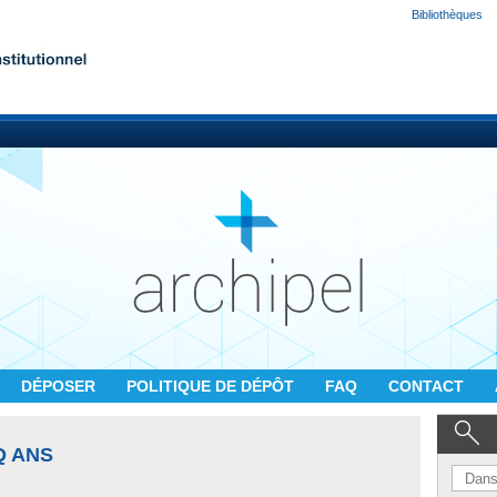
Bibliothèques
DÉPOSER
POLITIQUE DE DÉPÔT
FAQ
CONTACT
Q ANS