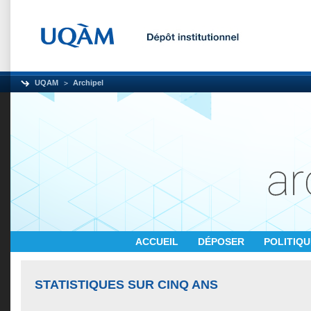
UQAM
Archipel
ACCUEIL
DÉPOSER
POLITIQ
STATISTIQUES SUR CINQ ANS